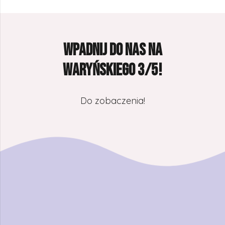
Wpadnij do nas na
Waryńskiego 3/5!
Do zobaczenia!