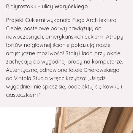
Białymstoku – ulicy
Waryńskiego
.
Projekt Cukierni wykonała Fuga Architektura.
Ciepłe, pastelowe barwy nawiązują do
nowoczesnych, amerykańskich cukierni. Atrapy
tortów na głównej ścianie pokazują nasze
artystyczne możliwości! Stoły i lada przy oknie
zachęcają do wygodnej pracy na komputerze.
Autentyczne, odnowione fotele Chierowskiego
od Vintola Studio wręcz krzyczą: „Usiądź
wygodnie i nie spiesz się, podelektuj się kawką i
ciasteczkiem.”