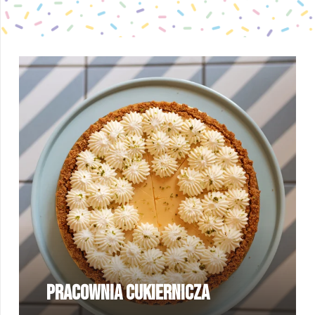
Pracownia cukiernicza