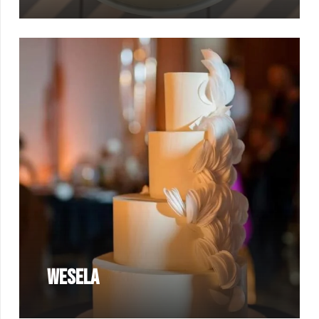
Wesela